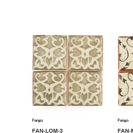
Fango
Fango
FAN-LOM-3
FAN-