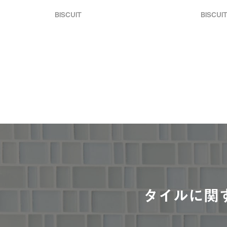
BISCUIT
BISCUI
タイルに関