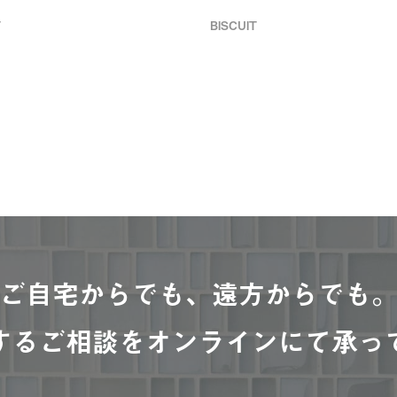
T
BISCUIT
ご自宅からでも、遠方からでも
するご相談をオンラインにて承っ