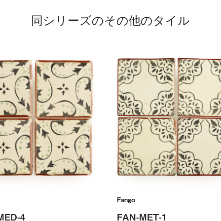
同シリーズのその他のタイル
Fango
MED-4
FAN-MET-1