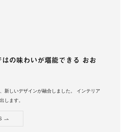
ではの味わいが堪能できる おお
、新しいデザインが融合しました。 インテリア
出します。
S