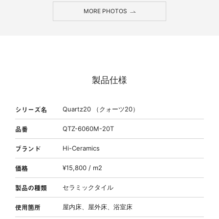
MORE PHOTOS
製品仕様
シリーズ名
Quartz20 （クォーツ20）
品番
QTZ-6060M-20T
ブランド
Hi-Ceramics
価格
¥15,800 / m2
製品の種類
セラミックタイル
使用箇所
屋内床、屋外床、浴室床