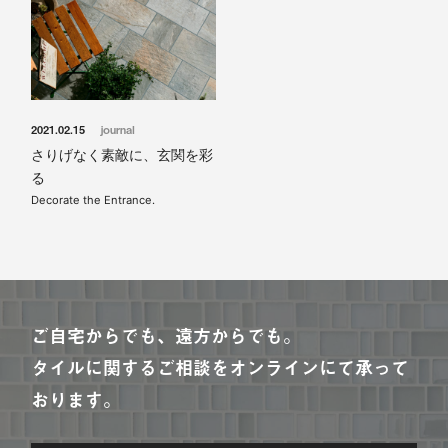
2021.02.15
journal
さりげなく素敵に、玄関を彩
る
Decorate the Entrance.
ご自宅からでも、遠方からでも。
タイルに関するご相談をオンラインにて承って
おります。