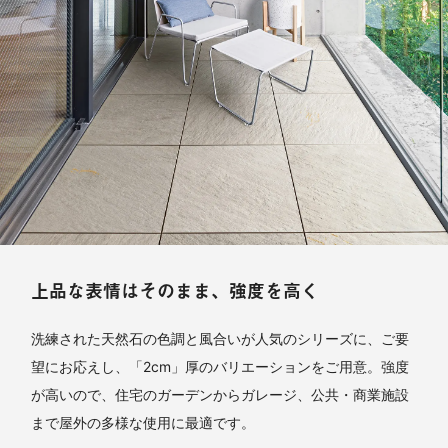
上品な表情はそのまま、強度を高く
洗練された天然石の色調と風合いが人気のシリーズに、ご要
望にお応えし、「2cm」厚のバリエーションをご用意。強度
が高いので、住宅のガーデンからガレージ、公共・商業施設
まで屋外の多様な使用に最適です。