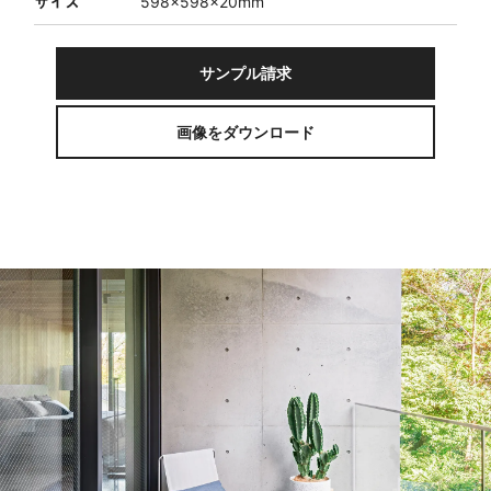
サイズ
598×598×20mm
サンプル請求
画像をダウンロード