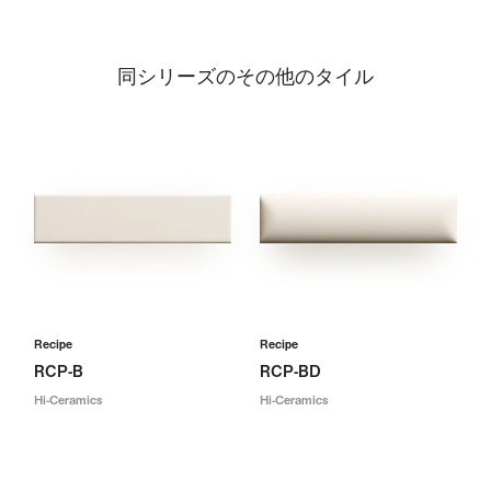
同シリーズのその他のタイル
Recipe
Recipe
RCP-B
RCP-BD
Hi-Ceramics
Hi-Ceramics