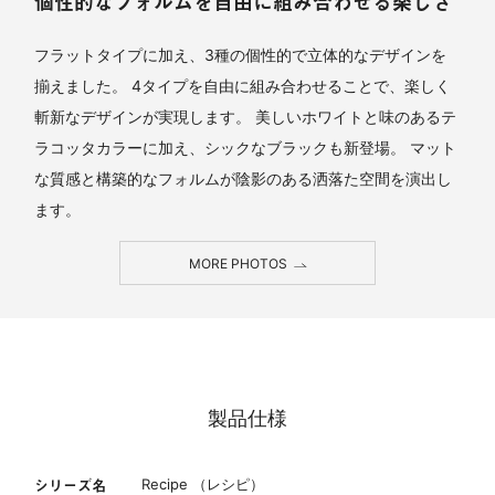
個性的なフォルムを自由に組み合わせる楽しさ
フラットタイプに加え、3種の個性的で立体的なデザインを
揃えました。 4タイプを自由に組み合わせることで、楽しく
斬新なデザインが実現します。 美しいホワイトと味のあるテ
ラコッタカラーに加え、シックなブラックも新登場。 マット
な質感と構築的なフォルムが陰影のある洒落た空間を演出し
ます。
MORE PHOTOS
製品仕様
シリーズ名
Recipe （レシピ）