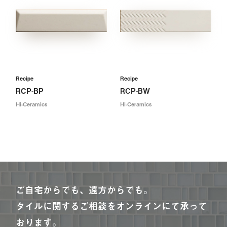
Recipe
Recipe
RCP-BP
RCP-BW
Hi-Ceramics
Hi-Ceramics
ご自宅からでも、遠方からでも。
タイルに関するご相談をオンラインにて承って
おります。