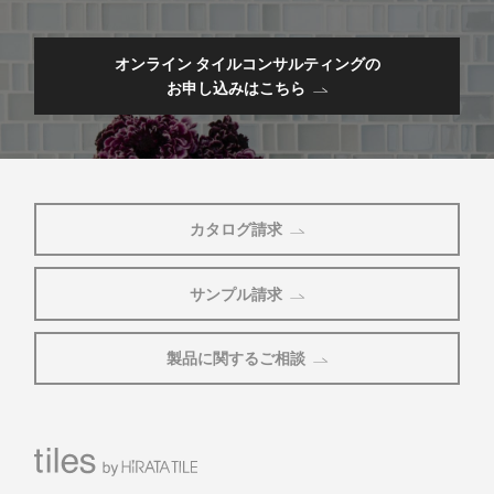
オンライン タイルコンサルティングの
お申し込みはこちら
カタログ請求
サンプル請求
製品に関するご相談