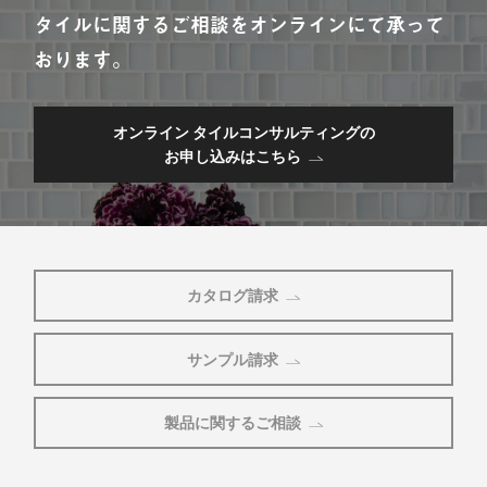
タイルに関するご相談をオンラインにて承って
おります。
オンライン タイルコンサルティングの
お申し込みはこちら
カタログ請求
サンプル請求
製品に関するご相談