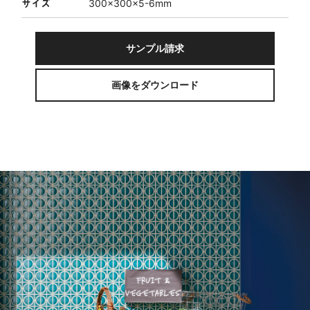
サイズ
300×300×5-6mm
サンプル請求
画像をダウンロード