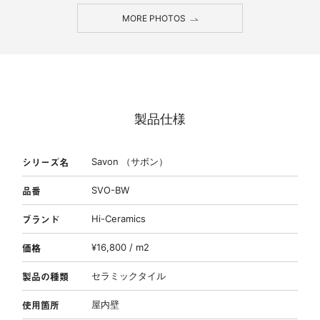
MORE PHOTOS
製品仕様
シリーズ名
Savon （サボン）
品番
SVO-BW
ブランド
Hi-Ceramics
価格
¥16,800 / m2
製品の種類
セラミックタイル
使用箇所
屋内壁