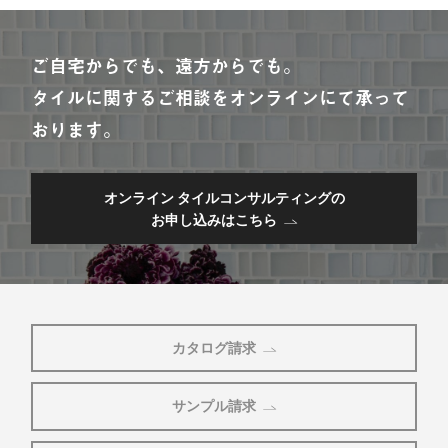
ご自宅からでも、遠方からでも。
タイルに関するご相談をオンラインにて承って
おります。
オンライン タイルコンサルティングの
お申し込みはこちら
カタログ請求
サンプル請求