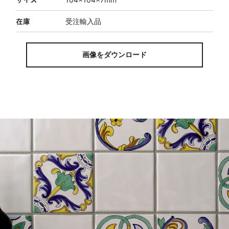
在庫
受注輸入品
画像をダウンロード