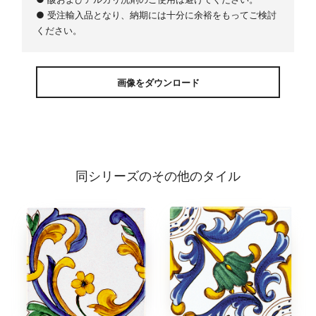
● 受注輸入品となり、納期には十分に余裕をもってご検討
ください。
画像をダウンロード
同シリーズのその他のタイル