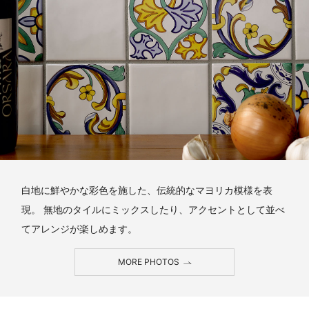
白地に鮮やかな彩色を施した、伝統的なマヨリカ模様を表
現。 無地のタイルにミックスしたり、アクセントとして並べ
てアレンジが楽しめます。
MORE PHOTOS