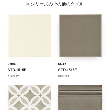
同シリーズのその他のタイル
Studio
Studio
STD-1515B
STD-1515E
BISCUIT
BISCUIT