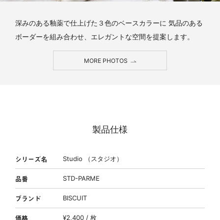
深みのある釉薬で仕上げた３色のベースカラーに 気品のある
ボーダーを組み合わせ、エレガントな空間を提案します。
MORE PHOTOS
製品仕様
シリーズ名
Studio （スタジオ）
品番
STD-PARME
ブランド
BISCUIT
価格
¥2,400 / 枚