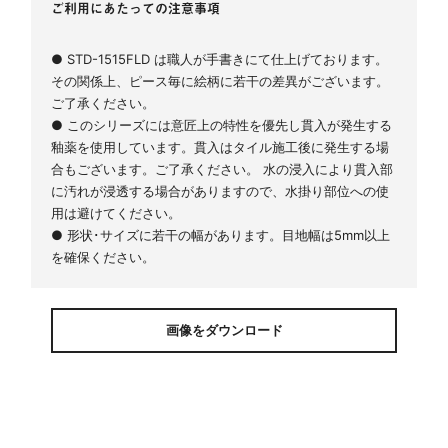
ご利用にあたっての注意事項
● STD-1515FLD は職人が手書きにて仕上げております。
その関係上、ピース毎に絵柄に若干の差異がございます。
ご了承ください。
● このシリーズには意匠上の特性を優先し貫入が発生する
釉薬を使用しています。貫入はタイル施工後に発生する場
合もございます。ご了承ください。 水の浸入により貫入部
に汚れが浸透する場合がありますので、水掛り部位への使
用は避けてください。
● 形状･サイズに若干の幅があります。目地幅は5mm以上
を確保ください。
画像をダウンロード