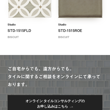
Studio
Studio
STD-1515FLD
STD-1515ROE
BISCUIT
BISCUIT
ご自宅からでも、遠方からでも。
タイルに関するご相談をオンラインにて承って
おります。
オンライン タイルコンサルティングの
お申し込みはこちら