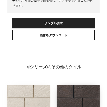
●タイル寸法公差等で目地幅にバラツキができることがあ
ります。
サンプル請求
画像をダウンロード
同シリーズのその他のタイル