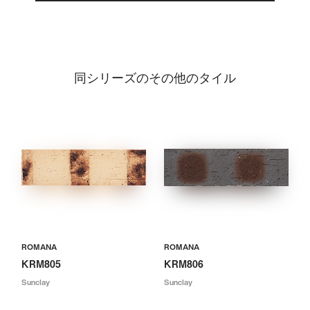
同シリーズのその他のタイル
ROMANA
ROMANA
KRM805
KRM806
Sunclay
Sunclay