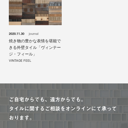
2020.11.30
journal
焼き物の豊かな表情を堪能で
きる外壁タイル「ヴィンテー
ジ・フィール」
VINTAGE FEEL
ご自宅からでも、遠方からでも。
タイルに関するご相談をオンラインにて承って
おります。